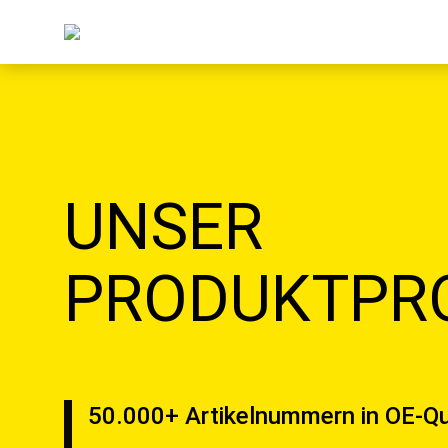
UNSER
PRODUKTP
50.000+ Artikelnummern in OE-Qu