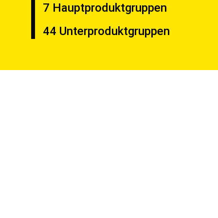
7 Hauptproduktgruppen
44 Unterproduktgruppen