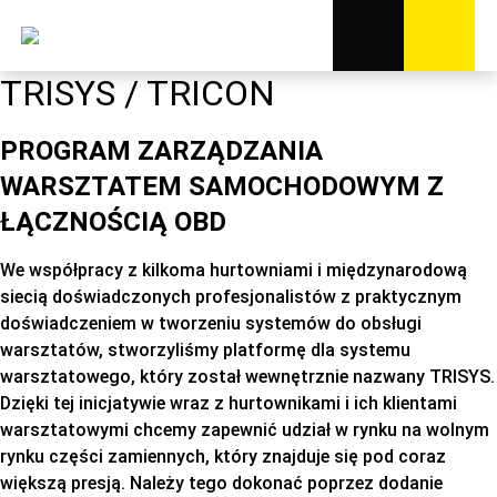
TRISYS / TRICON
PROGRAM ZARZĄDZANIA
WARSZTATEM SAMOCHODOWYM Z
ŁĄCZNOŚCIĄ OBD
We współpracy z kilkoma hurtowniami i międzynarodową
siecią doświadczonych profesjonalistów z praktycznym
doświadczeniem w tworzeniu systemów do obsługi
warsztatów, stworzyliśmy platformę dla systemu
warsztatowego, który został wewnętrznie nazwany TRISYS.
Dzięki tej inicjatywie wraz z hurtownikami i ich klientami
warsztatowymi chcemy zapewnić udział w rynku na wolnym
rynku części zamiennych, który znajduje się pod coraz
większą presją. Należy tego dokonać poprzez dodanie