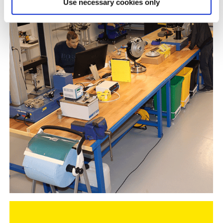
Use necessary cookies only