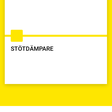
STÖTDÄMPARE