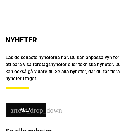
NYHETER
Läs de senaste nyheterna här. Du kan anpassa vyn för
att bara visa företagsnyheter eller tekniska nyheter. Du
kan också gå vidare till Se alla nyheter, där du får flera
nyheter i taget.
ALLA