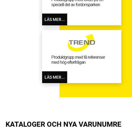
LÄS MER...
LÄS MER...
KATALOGER OCH NYA VARUNUMRE