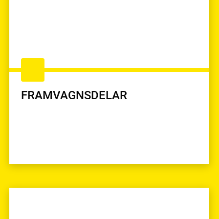
FRAMVAGNSDELAR