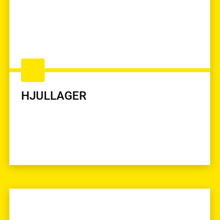
HJULLAGER