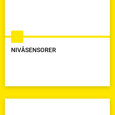
NIVÅSENSORER