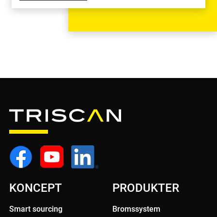
KONCEPT
PRODUKTER
Smart sourcing
Bromssystem