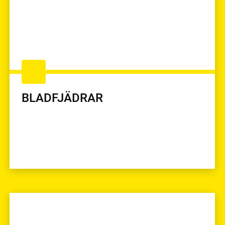
BLADFJÄDRAR