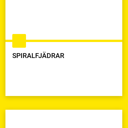
SPIRALFJÄDRAR