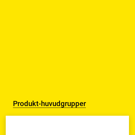
Produkt-huvudgrupper