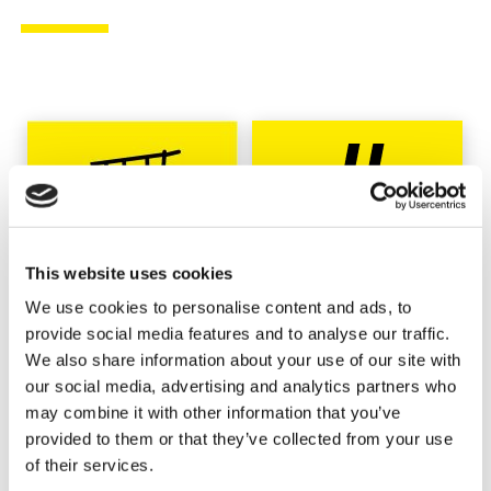
This website uses cookies
We use cookies to personalise content and ads, to
provide social media features and to analyse our traffic.
We also share information about your use of our site with
our social media, advertising and analytics partners who
may combine it with other information that you’ve
provided to them or that they’ve collected from your use
of their services.