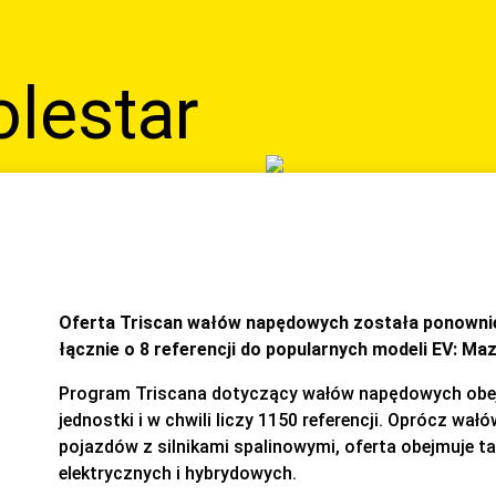
olestar
Oferta Triscan wałów napędowych została ponowni
łącznie o 8 referencji do popularnych modeli EV: Ma
Program Triscana dotyczący wałów napędowych obe
jednostki i w chwili liczy 1150 referencji. Oprócz w
pojazdów z silnikami spalinowymi, oferta obejmuje 
elektrycznych i hybrydowych.