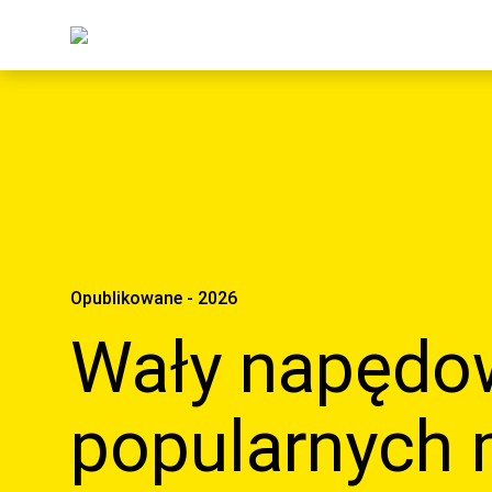
Opublikowane - 2026
Wały napędo
popularnych 