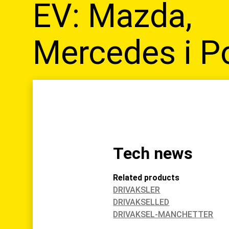
EV: Mazda,
Mercedes i P
Tech news
Related products
DRIVAKSLER
DRIVAKSELLED
DRIVAKSEL-MANCHETTER