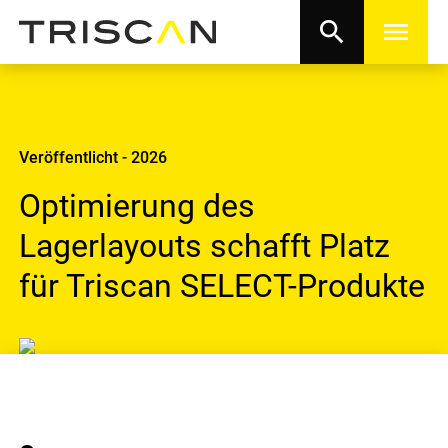
search
menu
Veröffentlicht - 2026
Optimierung des
Lagerlayouts schafft Platz
für Triscan SELECT-Produkte