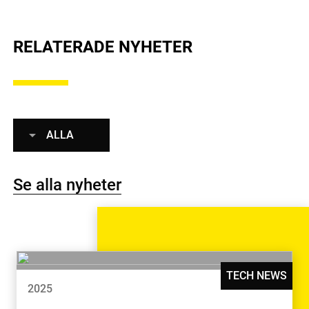
RELATERADE NYHETER
ALLA
Se alla nyheter
TECH NEWS
2025