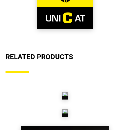
RELATED PRODUCTS
AVGASSYSTEM
BRÄNSLE
OCH