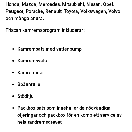
Honda, Mazda, Mercedes, Mitsubishi, Nissan, Opel,
Peugeot, Porsche, Renault, Toyota, Volkswagen, Volvo
och många andra.
Triscan kamremsprogram inkluderar:
Kamremsats med vattenpump
Kamremssats
Kamremmar
Spännrulle
Stödhjul
Packbox sats som innehåller de nödvändiga
oljeringar och packbox för en komplett service av
hela tandremsdrevet