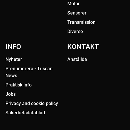
Motor
Sensorer
Transmission
Diverse
INFO
KONTAKT
Nyheter
Anstållda
Prenumerera - Triscan
News
Praktisk info
Jobs
Privacy and cookie policy
Säkerhetsdatablad