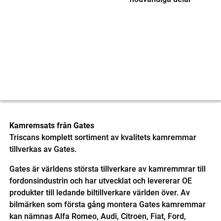
Kamremsats från Gates
Triscans komplett sortiment av kvalitets kamremmar
tillverkas av Gates.
Gates är världens största tillverkare av kamremmrar till
fordonsindustrin och har utvecklat och levererar OE
produkter till ledande biltillverkare världen över. Av
bilmärken som första gång montera Gates kamremmar
kan nämnas Alfa Romeo, Audi, Citroen, Fiat, Ford,