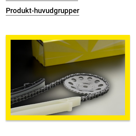
Produkt-huvudgrupper