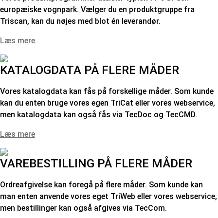
europæiske vognpark. Vælger du en produktgruppe fra
Triscan, kan du nøjes med blot én leverandør.
Læs mere
KATALOGDATA PÅ FLERE MÅDER
Vores katalogdata kan fås på forskellige måder. Som kunde
kan du enten bruge vores egen TriCat eller vores webservice,
men katalogdata kan også fås via TecDoc og TecCMD.
Læs mere
VAREBESTILLING PÅ FLERE MÅDER
Ordreafgivelse kan foregå på flere måder. Som kunde kan
man enten anvende vores eget TriWeb eller vores webservice,
men bestillinger kan også afgives via TecCom.