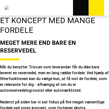
ET KONCEPT MED MANGE
FORDELE
MEGET MERE END BARE EN
RESERVEDEL
Når du benytter Triscan som leverandør får du ikke bare
leveret en reservedel, men en lang række fordele. Ved hjælp af
filterfunktionen kan du vælge kun, at få vist de fordele, som
er relevante for dig - afhængig af om du er
autoreservedelsgrossist eller autoværktsted.
Nederst på siden har vi sat fokus på fire meget væsentlige
fordele ved vores koncept, som fortjener ekstra