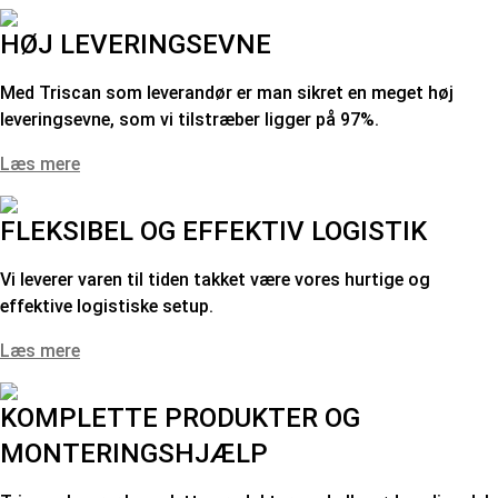
HØJ LEVERINGSEVNE
Med Triscan som leverandør er man sikret en meget høj
leveringsevne, som vi tilstræber ligger på 97%.
Læs mere
FLEKSIBEL OG EFFEKTIV LOGISTIK
Vi leverer varen til tiden takket være vores hurtige og
effektive logistiske setup.
Læs mere
KOMPLETTE PRODUKTER OG
MONTERINGSHJÆLP