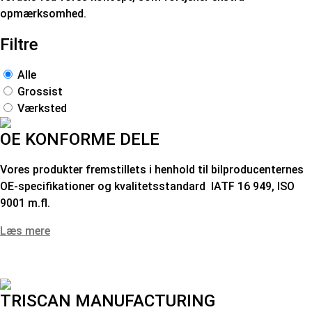
opmærksomhed.
Filtre
Alle
Grossist
Værksted
OE KONFORME DELE
Vores produkter fremstillets i henhold til bilproducenternes
OE-specifikationer og kvalitetsstandard IATF 16 949, ISO
9001 m.fl.
Læs mere
TRISCAN MANUFACTURING