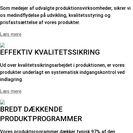
Som medejer af udvalgte produktionsvirksomheder, sikrer vi
os medindflydelse på udvikling, kvalitetsstyring og
prisfastsættelse af vores produkter.
Læs mere
EFFEKTIV KVALITETSSIKRING
Ud over kvalitetssikringsarbejdet i produktionen, er vores
produkter underlagt en systematisk indgangskontrol ved
indlagring.
Læs mere
BREDT DÆKKENDE
PRODUKTPROGRAMMER
Vores produktprogrammer dækker typisk 97% af den