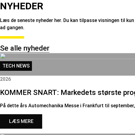
NYHEDER
Læs de seneste nyheder her. Du kan tilpasse visningen til kun 
ad gangen.
Se alle nyheder
TECH NEWS
2026
KOMMER SNART: Markedets største progra
På dette års Automechanika Messe i Frankfurt til september
LÆS MERE