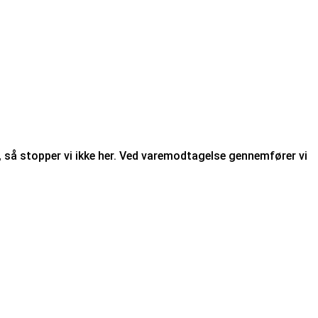
, så stopper vi ikke her. Ved varemodtagelse gennemfører vi