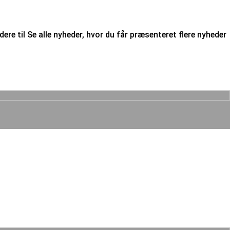
ere til Se alle nyheder, hvor du får præsenteret flere nyheder