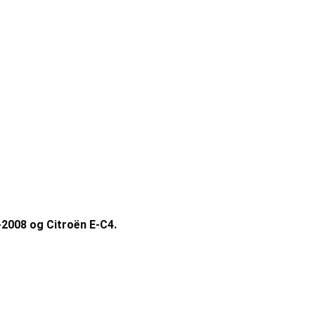
-2008 og Citroën E-C4.