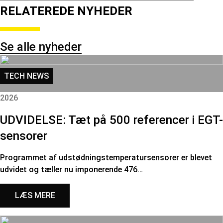
RELATEREDE NYHEDER
Se alle nyheder
TECH NEWS
2026
UDVIDELSE: Tæt på 500 referencer i EGT-
sensorer
Programmet af udstødningstemperatursensorer er blevet
udvidet og tæller nu imponerende 476…
LÆS MERE