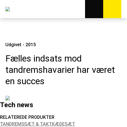
Udgivet - 2015
Fælles indsats mod
tandremshavarier har været
en succes
Tech news
RELATEREDE PRODUKTER
TANDREMSSÆT & TAKTKÆDESÆT