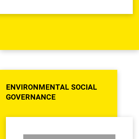
ENVIRONMENTAL SOCIAL
GOVERNANCE