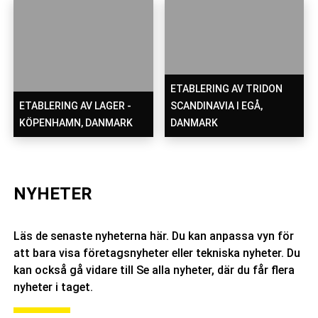
ETABLERING AV TRIDON
ETABLERING AV LAGER -
SCANDINAVIA I EGÅ,
KÖPENHAMN, DANMARK
DANMARK
NYHETER
Läs de senaste nyheterna här. Du kan anpassa vyn för
att bara visa företagsnyheter eller tekniska nyheter. Du
kan också gå vidare till Se alla nyheter, där du får flera
nyheter i taget.