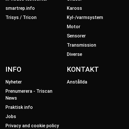
smartrep.info
Kaross
Trisys / Tricon
Kyl-/varmsystem
Motor
Sensorer
Transmission
Diverse
INFO
KONTAKT
Nyheter
Anstållda
Prenumerera - Triscan
News
Praktisk info
Jobs
Privacy and cookie policy