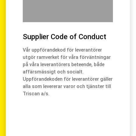
Supplier Code of Conduct
Vår uppförandekod för leverantörer
utgör ramverket för våra förväntningar
på våra leverantörers beteende, både
affärsmässigt och socialt.
Uppförandekoden för leverantörer gäller
alla som levererar varor och tjänster till
Triscan a/s.