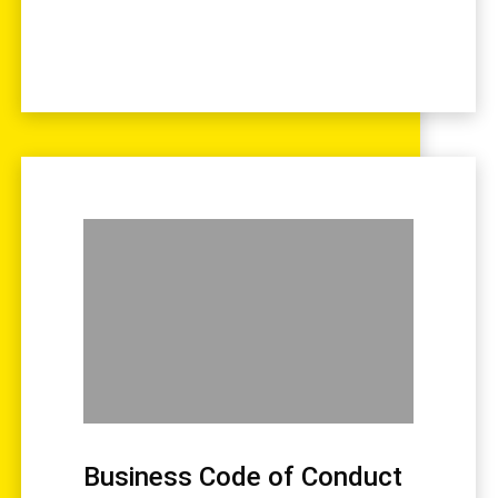
Business Code of Conduct