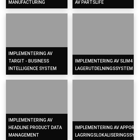
MANUFACTURING
AV PARTSLIFE
IMPLEMENTERING AV
TARGIT - BUSINESS
IMPLEMENTERING AV SLIM4
INTELLIGENCE SYSTEM
LAGERUTDELNINGSSYSTEM
IMPLEMENTERING AV
HEADLINE PRODUCT DATA
IMPLEMENTERING AV APPORT
MANAGEMENT
LAGRINGSLOKALISERINGSSYS