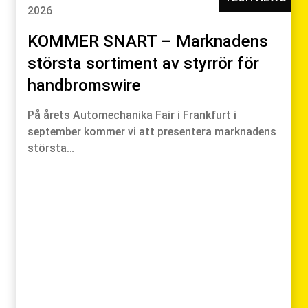
2026
KOMMER SNART – Marknadens
största sortiment av styrrör för
handbromswire
På årets Automechanika Fair i Frankfurt i
september kommer vi att presentera marknadens
största…