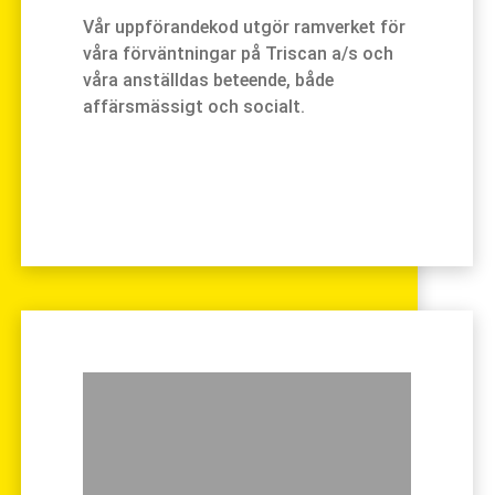
Vår uppförandekod utgör ramverket för
våra förväntningar på Triscan a/s och
våra anställdas beteende, både
affärsmässigt och socialt.