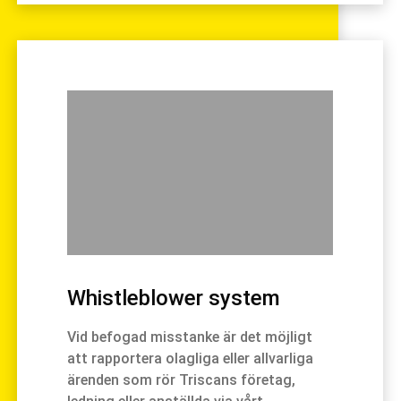
Whistleblower system
Vid befogad misstanke är det möjligt
att rapportera olagliga eller allvarliga
ärenden som rör Triscans företag,