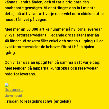
kännas i andra änden, och vi tar aldrig bara den
snabbaste genvägen. Vi anstränger oss in i minsta
detalj, så att vi vet att varje reservdel som skickas ut ur
huset tål livet på vägen.
Med mer än 50 000 artikelnummer på hyllorna levererar
vi kvalitetsreservdelar till ledande grossister i mer än
40 länder. Vi säkerställer enkel och snabb tillgång till de
kvalitetsreservdelar de behöver för att hålla hjulen
igång.
Och vi tar oss an uppgiften på samma sätt varje dag:
Med leenden på läpparna, kundfokus och reservdelar
redo för leverans.
Triscan företagsbroschyr (engelsk)