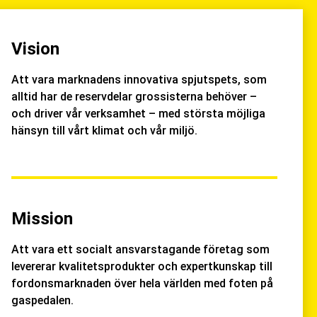
Vision
Att vara marknadens innovativa spjutspets, som
alltid har de reservdelar grossisterna behöver –
och driver vår verksamhet – med största möjliga
hänsyn till vårt klimat och vår miljö.
Mission
Att vara ett socialt ansvarstagande företag som
levererar kvalitetsprodukter och expertkunskap till
fordonsmarknaden över hela världen med foten på
gaspedalen
.