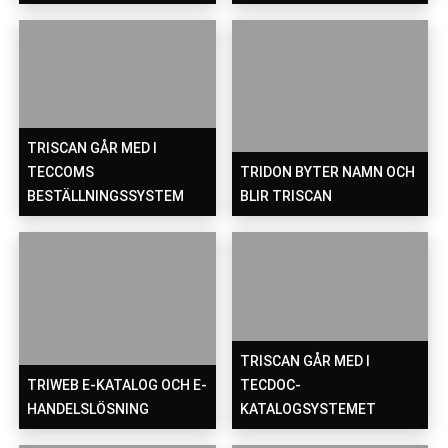
TRISCAN GÅR MED I
TECCOMS
TRIDON BYTER NAMN OCH
BESTÄLLNINGSSYSTEM
BLIR TRISCAN
TRISCAN GÅR MED I
TRIWEB E-KATALOG OCH E-
TECDOC-
HANDELSLÖSNING
KATALOGSYSTEMET