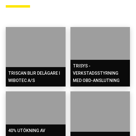
TRISYS -
TRISCAN BLIR DELÄGARE I
VERKSTADSSTYRNING
WIBOTEC A/S
MED OBD-ANSLUTNING
40% UTÖKNING AV