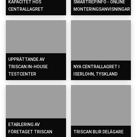
KAPACITET HOS
SMARTREP.INFO - ONLINE
CENTRALLAGRET
MONTERINGSANVISNINGAR
UPPRÄTTANDE AV
TRISCAN IN-HOUSE
NYA CENTRALLAGRET I
TESTCENTER
ISERLOHN, TYSKLAND
ETABLERING AV
FÖRETAGET TRISCAN
TRISCAN BLIR DELÄGARE