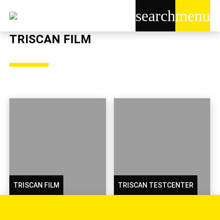
search
menu
TRISCAN FILM
TRISCAN FILM
TRISCAN TESTCENTER