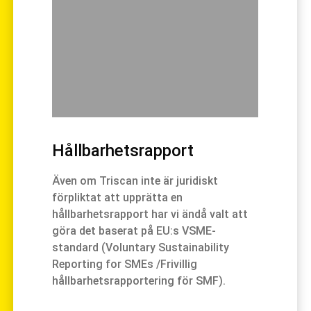
Hållbarhetsrapport
Även om Triscan inte är juridiskt
förpliktat att upprätta en
hållbarhetsrapport har vi ändå valt att
göra det baserat på EU:s VSME-
standard (Voluntary Sustainability
Reporting for SMEs /Frivillig
hållbarhetsrapportering för SMF).