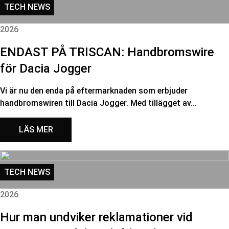
TECH NEWS
2026
ENDAST PÅ TRISCAN: Handbromswire
för Dacia Jogger
Vi är nu den enda på eftermarknaden som erbjuder
handbromswiren till Dacia Jogger. Med tillägget av…
LÄS MER
TECH NEWS
2026
Hur man undviker reklamationer vid