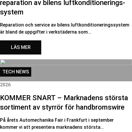
reparation av bilens luftkonditionerings-
system
Reparation och service av bilens luftkonditioneringssystem
är bland de uppgifter i verkstäderna som…
LÄS MER
TECH NEWS
2026
KOMMER SNART – Marknadens största
sortiment av styrrör för handbromswire
På årets Automechanika Fair i Frankfurt i september
kommer vi att presentera marknadens största…