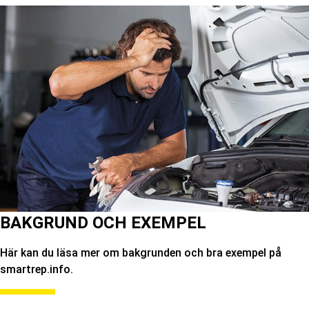
BAKGRUND OCH EXEMPEL
Här kan du läsa mer om bakgrunden och bra exempel på
smartrep.info.