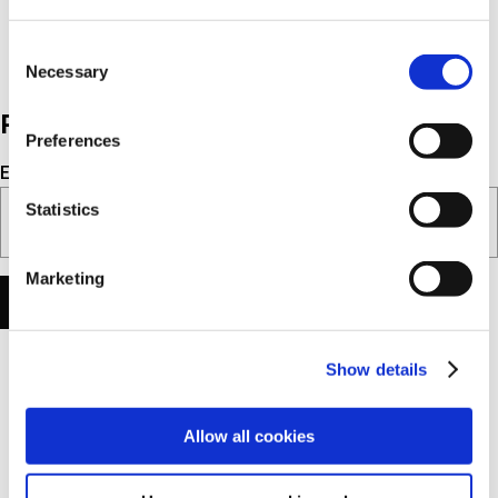
Consent
Necessary
Selection
PRENUMERERA TRISCAN NEWS HÄR
Preferences
E-post
Statistics
Marketing
Show details
Allow all cookies