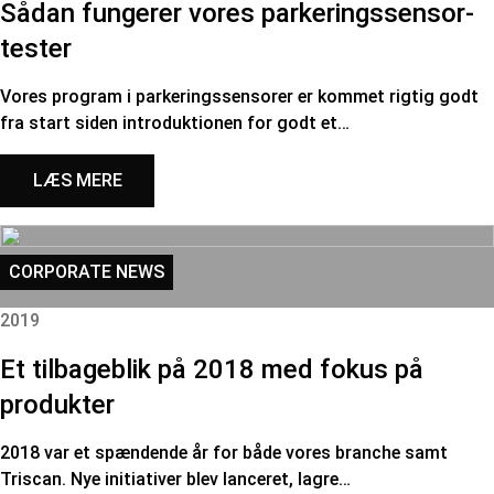
Sådan fungerer vores parkeringssensor-
tester
Vores program i parkeringssensorer er kommet rigtig godt
fra start siden introduktionen for godt et…
LÆS MERE
CORPORATE NEWS
2019
Et tilbageblik på 2018 med fokus på
produkter
2018 var et spændende år for både vores branche samt
Triscan. Nye initiativer blev lanceret, lagre…