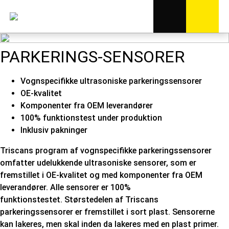
PARKERINGS-SENSORER
Vognspecifikke ultrasoniske parkeringssensorer
OE-kvalitet
Komponenter fra OEM leverandører
100% funktionstest under produktion
Inklusiv pakninger
Triscans program af vognspecifikke parkeringssensorer
omfatter udelukkende ultrasoniske sensorer, som er
fremstillet i OE-kvalitet og med komponenter fra OEM
leverandører. Alle sensorer er 100%
funktionstestet. Størstedelen af Triscans
parkeringssensorer er fremstillet i sort plast. Sensorerne
kan lakeres, men skal inden da lakeres med en plast primer.