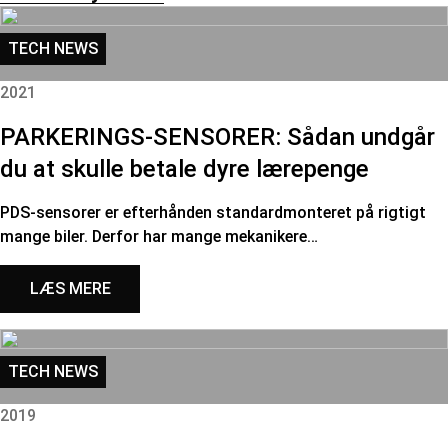
TECH NEWS
2021
PARKERINGS-SENSORER: Sådan undgår
du at skulle betale dyre lærepenge
PDS-sensorer er efterhånden standardmonteret på rigtigt
mange biler. Derfor har mange mekanikere…
LÆS MERE
TECH NEWS
2019