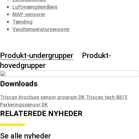
Luftmængdemålere
MAP-sensorer
Tænding
Vandtemperatursensorer
Produkt-undergrupper
Produkt-
hovedgrupper
Downloads
Triscan brochure sensor program DK
Triscan tech 8815
Parkeringssensor DK
RELATEREDE NYHEDER
Se alle nyheder