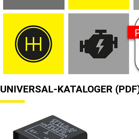
UNIVERSAL-KATALOGER (PDF