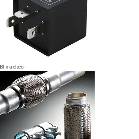
Blinkrelæer