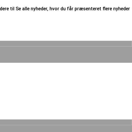
ere til Se alle nyheder, hvor du får præsenteret flere nyheder