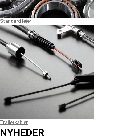
Standard lejer
Trailerkabler
NYHEDER