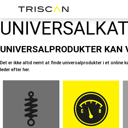
UNIVERSALKA
UNIVERSALPRODUKTER KAN V
Det er ikke altid nemt at finde universalprodukter i et online 
leder efter her.