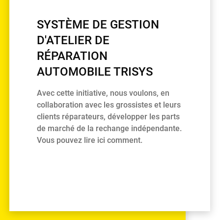
SYSTÈME DE GESTION
D'ATELIER DE
RÉPARATION
AUTOMOBILE TRISYS
Avec cette initiative, nous voulons, en
collaboration avec les grossistes et leurs
clients réparateurs, développer les parts
de marché de la rechange indépendante.
Vous pouvez lire ici comment.