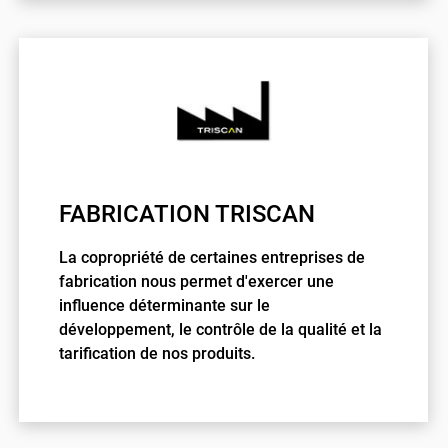
FABRICATION TRISCAN
La copropriété de certaines entreprises de
fabrication nous permet d'exercer une
influence déterminante sur le
développement, le contrôle de la qualité et la
tarification de nos produits.