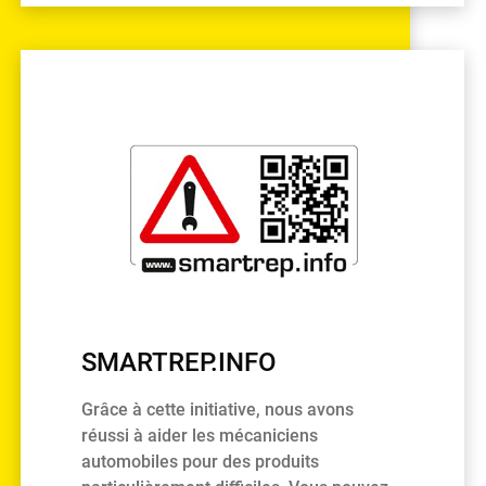
SMARTREP.INFO
Grâce à cette initiative, nous avons
réussi à aider les mécaniciens
automobiles pour des produits