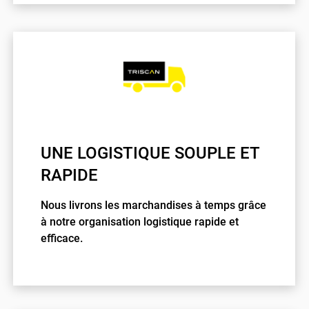
UNE LOGISTIQUE SOUPLE ET
RAPIDE
Nous livrons les marchandises à temps grâce
à notre organisation logistique rapide et
efficace.