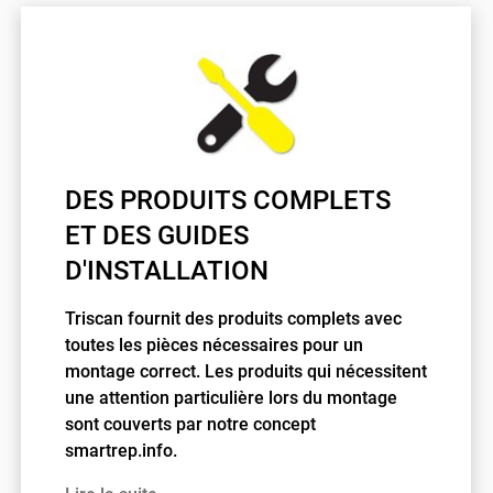
DES PRODUITS COMPLETS
ET DES GUIDES
D'INSTALLATION
Triscan fournit des produits complets avec
toutes les pièces nécessaires pour un
montage correct. Les produits qui nécessitent
une attention particulière lors du montage
sont couverts par notre concept
smartrep.info.