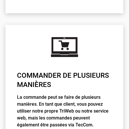
COMMANDER DE PLUSIEURS
MANIÈRES
La commande peut se faire de plusieurs
manières. En tant que client, vous pouvez
utiliser notre propre TriWeb ou notre service
web, mais les commandes peuvent
également être passées via TecCom.