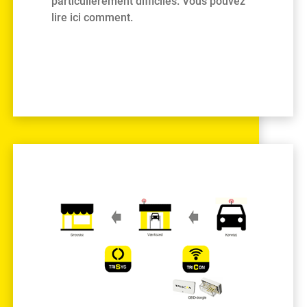
particulièrement difficiles. Vous pouvez
lire ici comment.