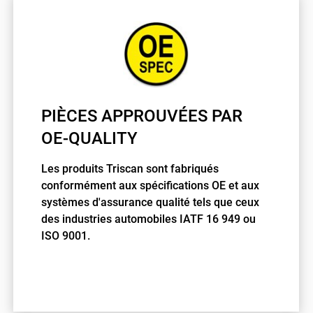
PIÈCES APPROUVÉES PAR
OE-QUALITY
Les produits Triscan sont fabriqués
conformément aux spécifications OE et aux
systèmes d'assurance qualité tels que ceux
des industries automobiles IATF 16 949 ou
ISO 9001.