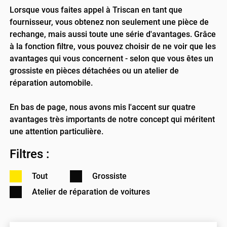
Lorsque vous faites appel à Triscan en tant que
fournisseur, vous obtenez non seulement une pièce de
rechange, mais aussi toute une série d'avantages. Grâce
à la fonction filtre, vous pouvez choisir de ne voir que les
avantages qui vous concernent - selon que vous êtes un
grossiste en pièces détachées ou un atelier de
réparation automobile.
En bas de page, nous avons mis l'accent sur quatre
avantages très importants de notre concept qui méritent
une attention particulière.
Filtres :
Tout
Grossiste
Atelier de réparation de voitures