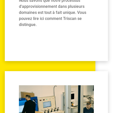
Nous savons que notre processus
d'approvisionnement dans plusieurs
domaines est tout à fait unique. Vous
pouvez lire ici comment Triscan se
distingue.