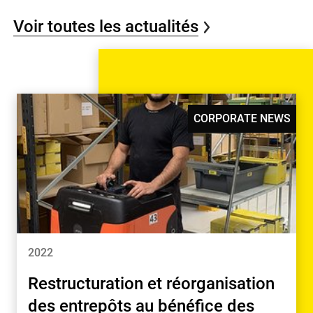
Voir toutes les actualités
CORPORATE NEWS
2022
Restructuration et réorganisation
des entrepôts au bénéfice des