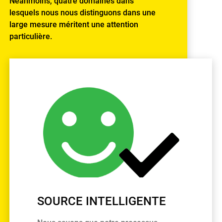
Néanmoins, quatre domaines dans
lesquels nous nous distinguons dans une
large mesure méritent une attention
particulière.
SOURCE INTELLIGENTE