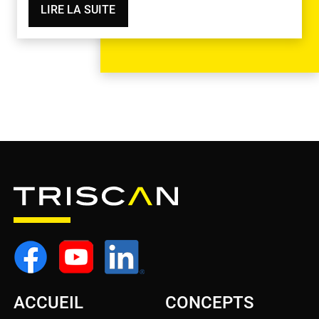
LIRE LA SUITE
ACCUEIL
CONCEPTS