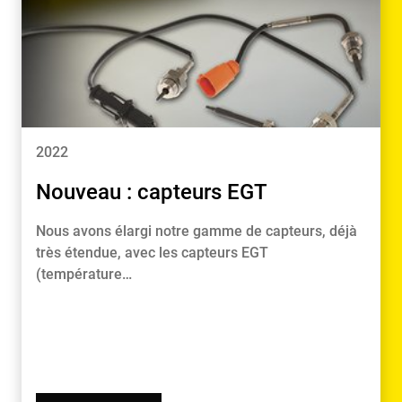
2022
Nouveau : capteurs EGT
Nous avons élargi notre gamme de capteurs, déjà
très étendue, avec les capteurs EGT
(température…