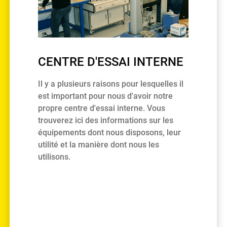
CENTRE D'ESSAI INTERNE
Il y a plusieurs raisons pour lesquelles il
est important pour nous d'avoir notre
propre centre d'essai interne. Vous
trouverez ici des informations sur les
équipements dont nous disposons, leur
utilité et la manière dont nous les
utilisons.