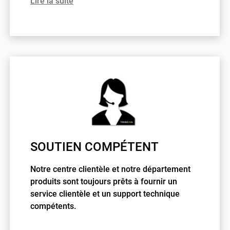
Lire la suite
SOUTIEN COMPÉTENT
Notre centre clientèle et notre département
produits sont toujours prêts à fournir un
service clientèle et un support technique
compétents.