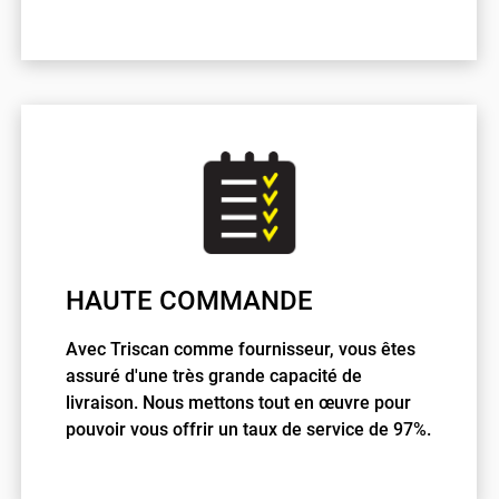
HAUTE COMMANDE
Avec Triscan comme fournisseur, vous êtes
assuré d'une très grande capacité de
livraison. Nous mettons tout en œuvre pour
pouvoir vous offrir un taux de service de 97%.