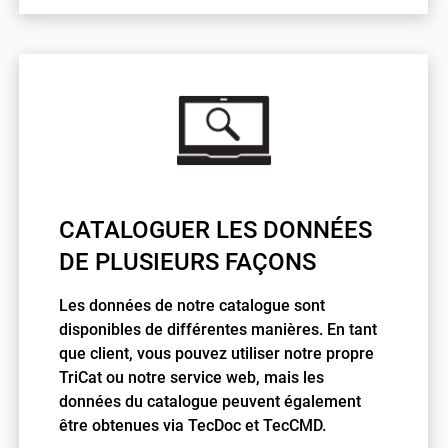
CATALOGUER LES DONNÉES
DE PLUSIEURS FAÇONS
Les données de notre catalogue sont
disponibles de différentes manières. En tant
que client, vous pouvez utiliser notre propre
TriCat ou notre service web, mais les
données du catalogue peuvent également
être obtenues via TecDoc et TecCMD.