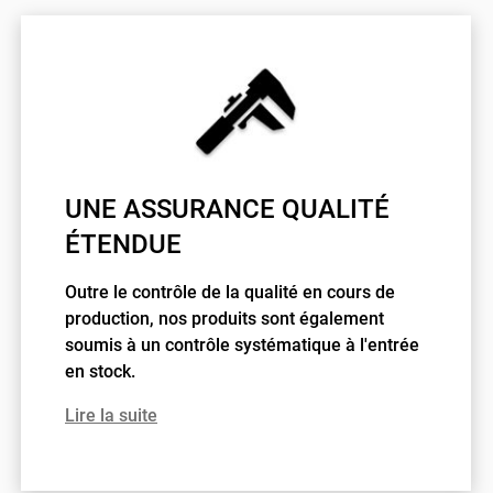
UNE ASSURANCE QUALITÉ
ÉTENDUE
Outre le contrôle de la qualité en cours de
production, nos produits sont également
soumis à un contrôle systématique à l'entrée
en stock.
Lire la suite