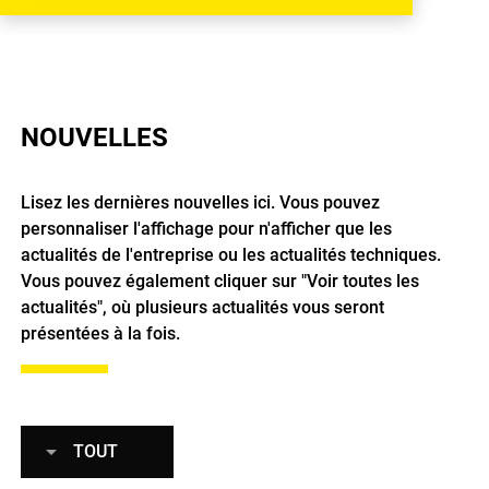
NOUVELLES
Lisez les dernières nouvelles ici. Vous pouvez
personnaliser l'affichage pour n'afficher que les
actualités de l'entreprise ou les actualités techniques.
Vous pouvez également cliquer sur "Voir toutes les
actualités", où plusieurs actualités vous seront
présentées à la fois.
TOUT