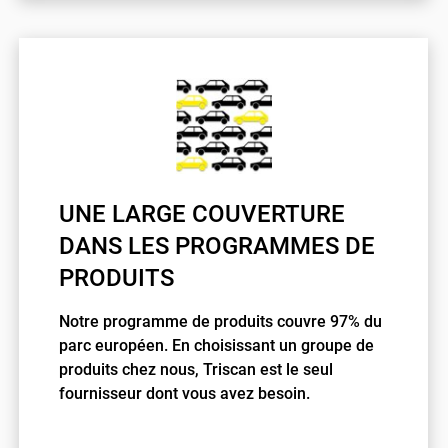
UNE LARGE COUVERTURE
DANS LES PROGRAMMES DE
PRODUITS
Notre programme de produits couvre 97% du
parc européen.
En choisissant un groupe de
produits chez nous, Triscan est le seul
fournisseur dont vous avez besoin.