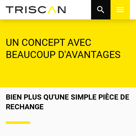
search
menu
UN CONCEPT AVEC
BEAUCOUP D'AVANTAGES
BIEN PLUS QU'UNE SIMPLE PIÈCE DE
RECHANGE