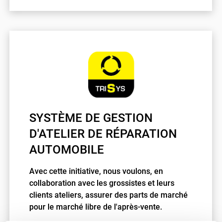
SYSTÈME DE GESTION
D'ATELIER DE RÉPARATION
AUTOMOBILE
Avec cette initiative, nous voulons, en
collaboration avec les grossistes et leurs
clients ateliers, assurer des parts de marché
pour le marché libre de l'après-vente.