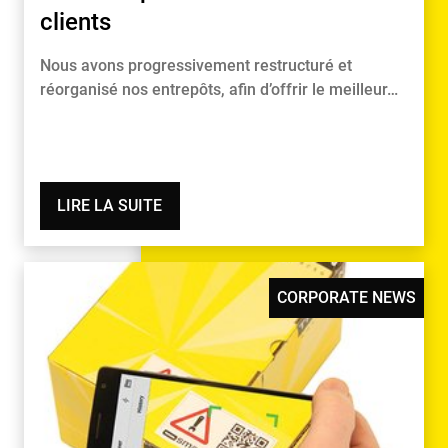
clients
Nous avons progressivement restructuré et
réorganisé nos entrepôts, afin d’offrir le meilleur…
LIRE LA SUITE
CORPORATE NEWS