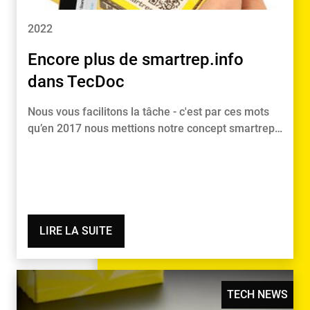
2022
Encore plus de smartrep.info
dans TecDoc
Nous vous facilitons la tâche - c'est par ces mots
qu’en 2017 nous mettions notre concept smartrep…
LIRE LA SUITE
TECH NEWS