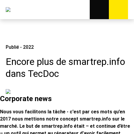
Publié - 2022
Encore plus de smartrep.info
dans TecDoc
Corporate news
Nous vous facilitons la tâche - c'est par ces mots qu’en
2017 nous mettions notre concept smartrep.info sur le
marché. Le but de smartrep.info était – et continue d’être
– un outil qui permet au réparateur d’avoir facilement