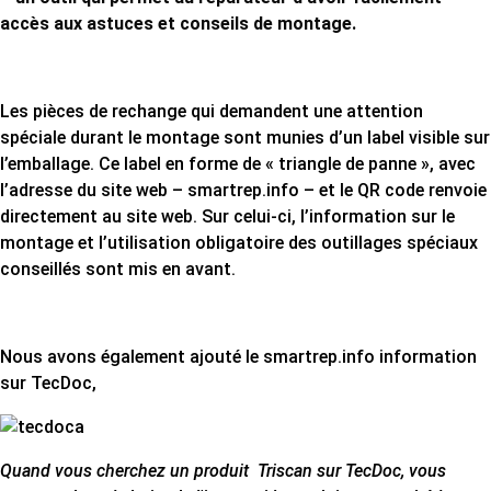
accès aux astuces et conseils de montage.
Les pièces de rechange qui demandent une attention
spéciale durant le montage sont munies d’un label visible sur
l’emballage. Ce label en forme de « triangle de panne », avec
l’adresse du site web – smartrep.info – et le QR code renvoie
directement au site web. Sur celui-ci, l’information sur le
montage et l’utilisation obligatoire des outillages spéciaux
conseillés sont mis en avant.
Nous avons également ajouté le smartrep.info information
sur TecDoc,
Quand vous cherchez un produit Triscan sur TecDoc, vous