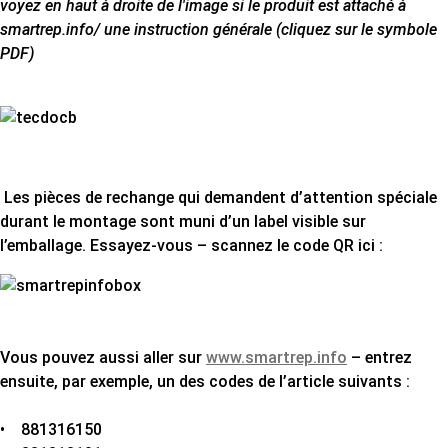
voyez en haut à droite de l'image si le produit est attaché à
smartrep.info/ une instruction générale (cliquez sur le symbole
PDF)
Les pièces de rechange qui demandent d’attention spéciale
durant le montage sont muni d’un label visible sur
l’emballage. Essayez-vous – scannez le code QR ici :
Vous pouvez aussi aller sur
www.smartrep.info
– entrez
ensuite, par exemple, un des codes de l’article suivants :
• 881316150