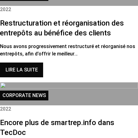
2022
Restructuration et réorganisation des
entrepôts au bénéfice des clients
Nous avons progressivement restructuré et réorganisé nos
entrepôts, afin d’offrir le meilleur…
LIRE LA SUITE
CORPORATE NEWS
2022
Encore plus de smartrep.info dans
TecDoc