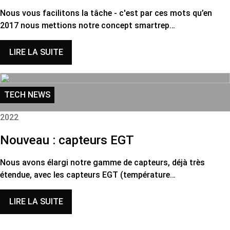
Nous vous facilitons la tâche - c'est par ces mots qu’en
2017 nous mettions notre concept smartrep…
LIRE LA SUITE
TECH NEWS
2022
Nouveau : capteurs EGT
Nous avons élargi notre gamme de capteurs, déjà très
étendue, avec les capteurs EGT (température…
LIRE LA SUITE