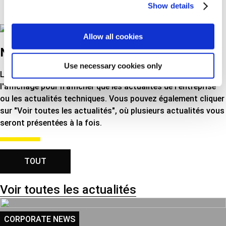
Show details
indépendants
Allow all cookies
NOUVELLES
Use necessary cookies only
Lisez les dernières nouvelles ici. Vous pouvez personnaliser
l'affichage pour n'afficher que les actualités de l'entreprise
ou les actualités techniques. Vous pouvez également cliquer
sur "Voir toutes les actualités", où plusieurs actualités vous
seront présentées à la fois.
TOUT
Voir toutes les actualités
CORPORATE NEWS