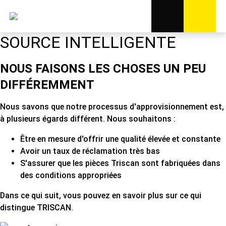
SOURCE INTELLIGENTE
NOUS FAISONS LES CHOSES UN PEU
DIFFÉREMMENT
Nous savons que notre processus d'approvisionnement est,
à plusieurs égards différent. Nous souhaitons :
Être en mesure d'offrir une qualité élevée et constante
Avoir un taux de réclamation très bas
S'assurer que les pièces Triscan sont fabriquées dans
des conditions appropriées
Dans ce qui suit, vous pouvez en savoir plus sur ce qui
distingue TRISCAN.