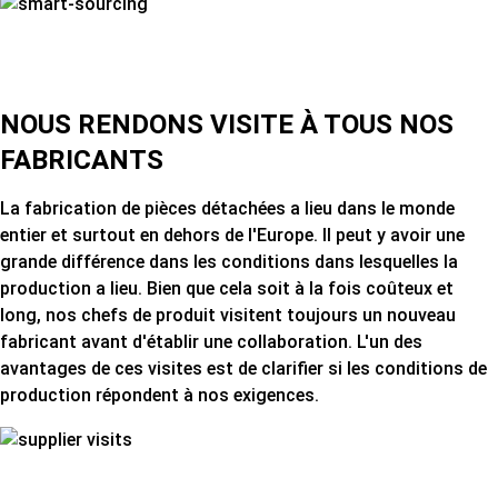
NOUS RENDONS VISITE À TOUS NOS
FABRICANTS
La fabrication de pièces détachées a lieu dans le monde
entier et surtout en dehors de l'Europe.
Il peut y avoir une
grande différence dans les conditions dans lesquelles la
production a lieu. Bien que cela soit à la fois coûteux et
long, nos chefs de produit visitent toujours un nouveau
fabricant avant d'établir une collaboration. L'un des
avantages de ces visites est de clarifier si les conditions de
production répondent à nos exigences.