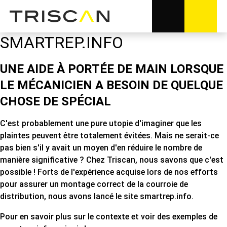
SMARTREP.INFO
UNE AIDE À PORTÉE DE MAIN LORSQUE
LE MÉCANICIEN A BESOIN DE QUELQUE
CHOSE DE SPÉCIAL
C'est probablement une pure utopie d'imaginer que les
plaintes peuvent être totalement évitées.
Mais ne serait-ce
pas bien s'il y avait un moyen d'en réduire le nombre de
manière significative ? Chez Triscan, nous savons que c'est
possible ! Forts de l'expérience acquise lors de nos efforts
pour assurer un montage correct de la courroie de
distribution, nous avons lancé le site smartrep.info.
Pour en savoir plus sur le contexte et voir des exemples de