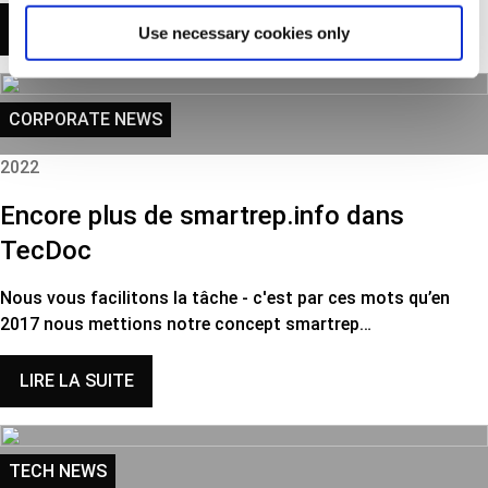
LIRE LA SUITE
Use necessary cookies only
CORPORATE NEWS
2022
Encore plus de smartrep.info dans
TecDoc
Nous vous facilitons la tâche - c'est par ces mots qu’en
2017 nous mettions notre concept smartrep…
LIRE LA SUITE
TECH NEWS